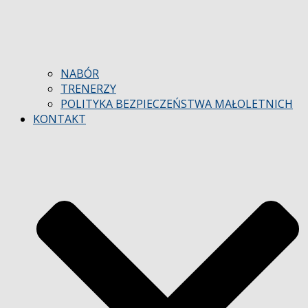
NABÓR
TRENERZY
POLITYKA BEZPIECZEŃSTWA MAŁOLETNICH
KONTAKT