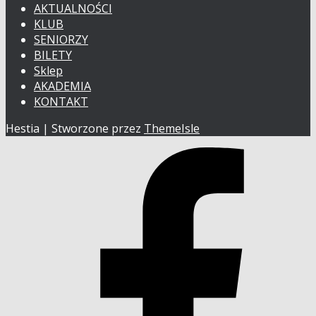
AKTUALNOŚCI
KLUB
SENIORZY
BILETY
Sklep
AKADEMIA
KONTAKT
Hestia | Stworzone przez
ThemeIsle