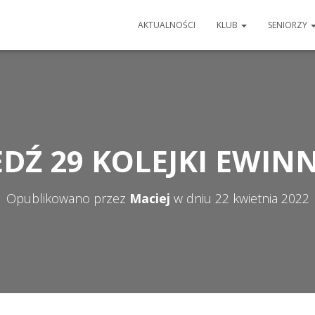
AKTUALNOŚCI
KLUB
SENIORZY
DŹ 29 KOLEJKI EWINNE
Opublikowano przez
Maciej
w dniu
22 kwietnia 2022