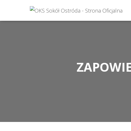
ZAPOWIE