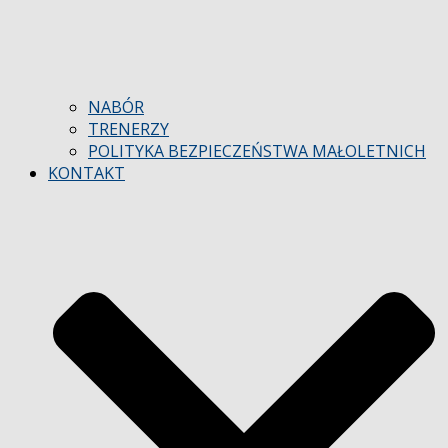
NABÓR
TRENERZY
POLITYKA BEZPIECZEŃSTWA MAŁOLETNICH
KONTAKT