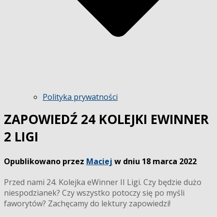
Polityka prywatności
ZAPOWIEDŹ 24 KOLEJKI EWINNER
2 LIGI
Opublikowano przez
Maciej
w dniu
18 marca 2022
Przed nami 24. Kolejka eWinner II Ligi. Czy będzie dużo
niespodzianek? Czy wszystko potoczy się po myśli
faworytów? Zachęcamy do lektury zapowiedzi!