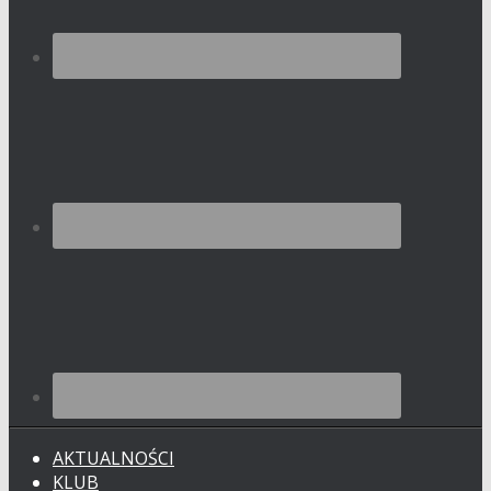
AKTUALNOŚCI
KLUB