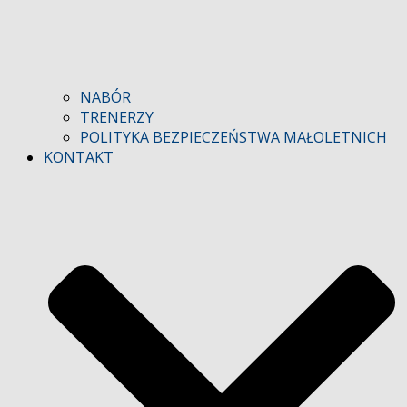
NABÓR
TRENERZY
POLITYKA BEZPIECZEŃSTWA MAŁOLETNICH
KONTAKT