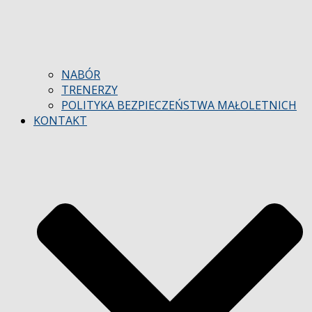
NABÓR
TRENERZY
POLITYKA BEZPIECZEŃSTWA MAŁOLETNICH
KONTAKT