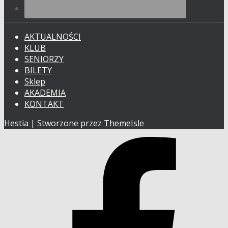
AKTUALNOŚCI
KLUB
SENIORZY
BILETY
Sklep
AKADEMIA
KONTAKT
Hestia | Stworzone przez
ThemeIsle