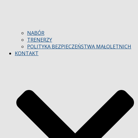
NABÓR
TRENERZY
POLITYKA BEZPIECZEŃSTWA MAŁOLETNICH
KONTAKT