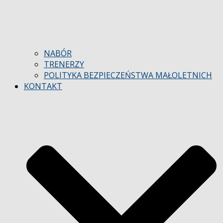
NABÓR
TRENERZY
POLITYKA BEZPIECZEŃSTWA MAŁOLETNICH
KONTAKT