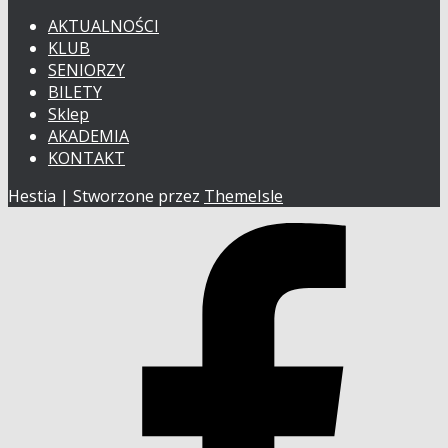
AKTUALNOŚCI
KLUB
SENIORZY
BILETY
Sklep
AKADEMIA
KONTAKT
Hestia | Stworzone przez
ThemeIsle