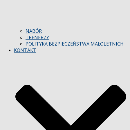
NABÓR
TRENERZY
POLITYKA BEZPIECZEŃSTWA MAŁOLETNICH
KONTAKT