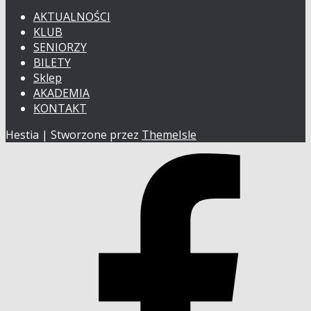
AKTUALNOŚCI
KLUB
SENIORZY
BILETY
Sklep
AKADEMIA
KONTAKT
Hestia | Stworzone przez
ThemeIsle